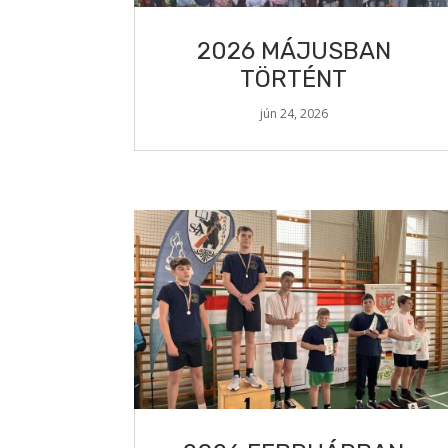
2026 MÁJUSBAN
TÖRTÉNT
jún 24, 2026