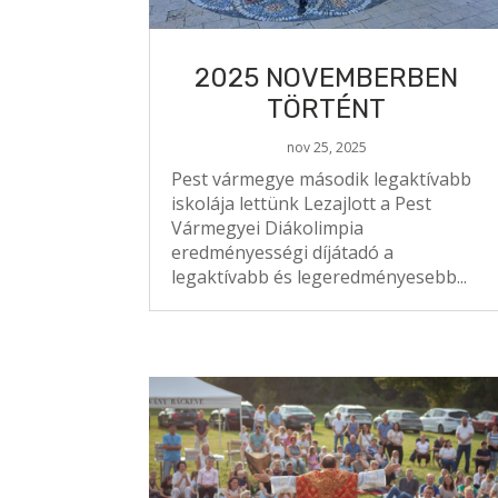
2025 NOVEMBERBEN
TÖRTÉNT
nov 25, 2025
Pest vármegye második legaktívabb
iskolája lettünk Lezajlott a Pest
Vármegyei Diákolimpia
eredményességi díjátadó a
legaktívabb és legeredményesebb...