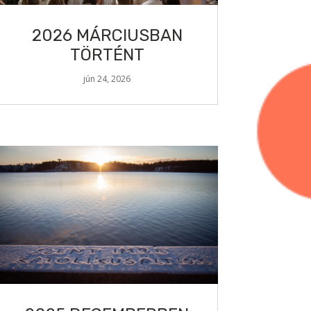
2026 MÁRCIUSBAN
TÖRTÉNT
jún 24, 2026