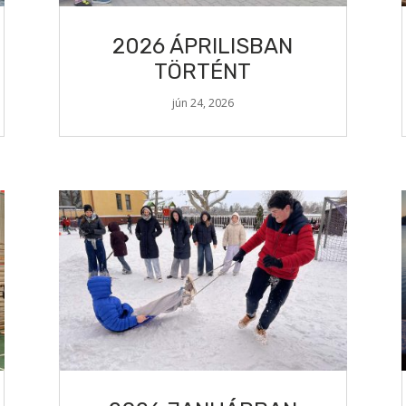
2026 ÁPRILISBAN
TÖRTÉNT
jún 24, 2026