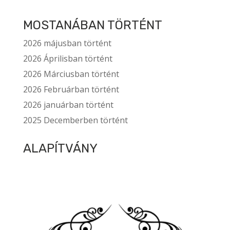
MOSTANÁBAN TÖRTÉNT
2026 májusban történt
2026 Áprilisban történt
2026 Márciusban történt
2026 Februárban történt
2026 januárban történt
2025 Decemberben történt
ALAPÍTVÁNY