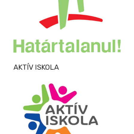
AKTÍV ISKOLA