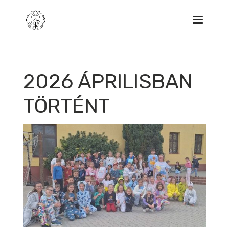
2026 ÁPRILISBAN
TÖRTÉNT