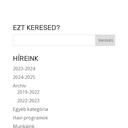
EZT KERESED?
HÍREINK
2023-2024
2024-2025
Archív
2019-2022
2022-2023
Egyéb kategória
Havi programok
Munkáink