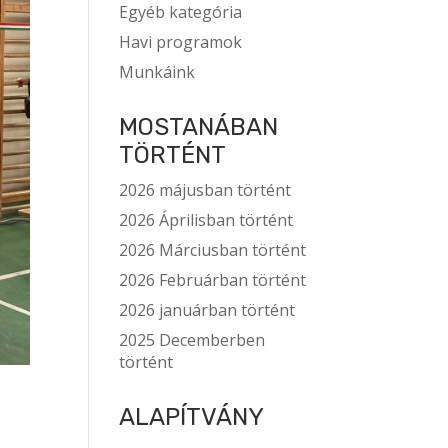
Egyéb kategória
Havi programok
Munkáink
MOSTANÁBAN
TÖRTÉNT
2026 májusban történt
2026 Áprilisban történt
2026 Márciusban történt
2026 Februárban történt
2026 januárban történt
2025 Decemberben
történt
ALAPÍTVÁNY