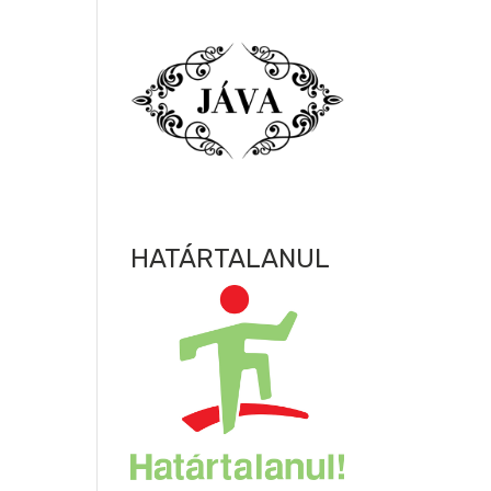
HATÁRTALANUL