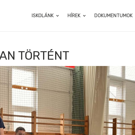
ISKOLÁNK
HÍREK
DOKUMENTUMOK
AN TÖRTÉNT