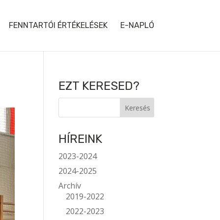
FENNTARTÓI ÉRTÉKELÉSEK
E-NAPLÓ
EZT KERESED?
HÍREINK
2023-2024
2024-2025
Archív
2019-2022
2022-2023