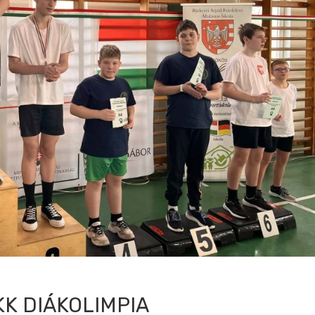
KK DIÁKOLIMPIA