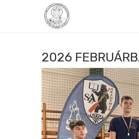
2026 FEBRUÁRB