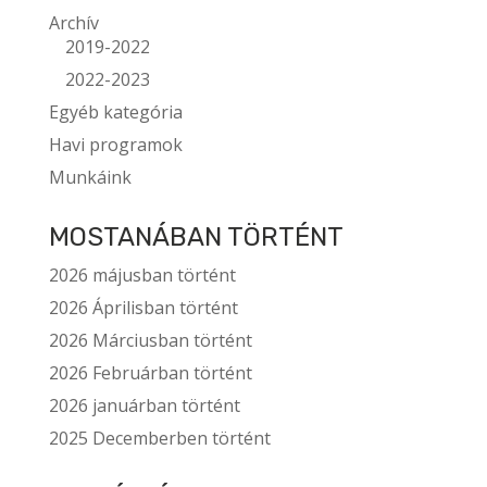
Archív
2019-2022
2022-2023
Egyéb kategória
Havi programok
Munkáink
MOSTANÁBAN TÖRTÉNT
2026 májusban történt
2026 Áprilisban történt
2026 Márciusban történt
2026 Februárban történt
2026 januárban történt
2025 Decemberben történt