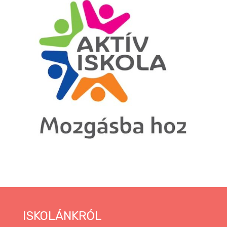
ISKOLÁNKRÓL