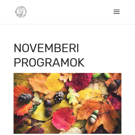
NOVEMBERI
PROGRAMOK