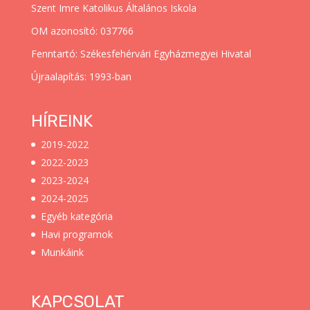
Szent Imre Katolikus Általános Iskola
OM azonosító: 037766
Fenntartó: Székesfehérvári Egyházmegyei Hivatal
Újraalapítás: 1993-ban
HÍREINK
2019-2022
2022-2023
2023-2024
2024-2025
Egyéb kategória
Havi programok
Munkáink
KAPCSOLAT