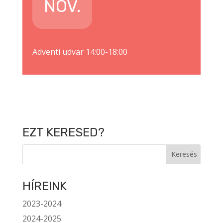
NOV.
Adventi udvar 14:00-18:00
EZT KERESED?
HÍREINK
2023-2024
2024-2025