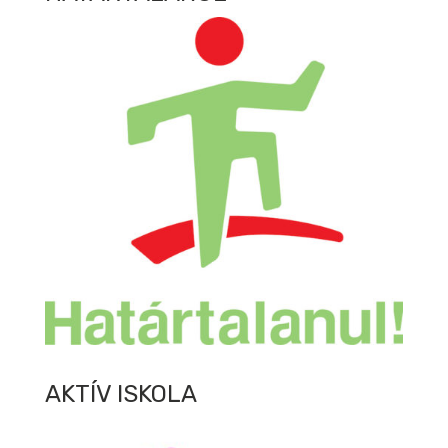
AKTÍV ISKOLA