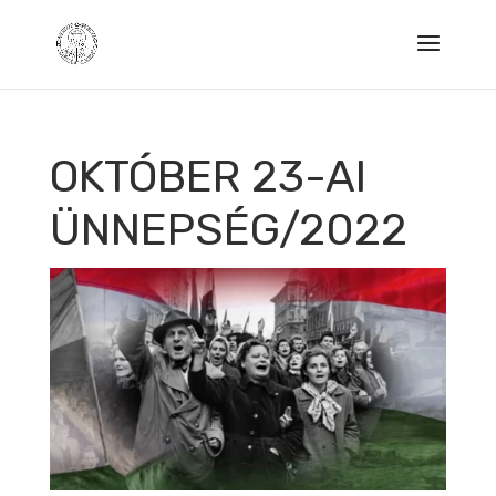
OKTÓBER 23-AI
ÜNNEPSÉG/2022