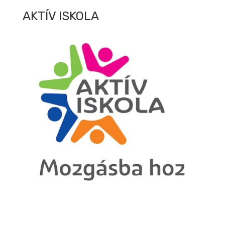
AKTÍV ISKOLA