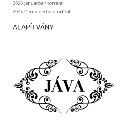
2026 januárban történt
2025 Decemberben történt
ALAPÍTVÁNY