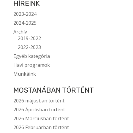
HÍREINK
2023-2024
2024-2025
Archív
2019-2022
2022-2023
Egyéb kategória
Havi programok
Munkáink
MOSTANÁBAN TÖRTÉNT
2026 májusban történt
2026 Áprilisban történt
2026 Márciusban történt
2026 Februárban történt