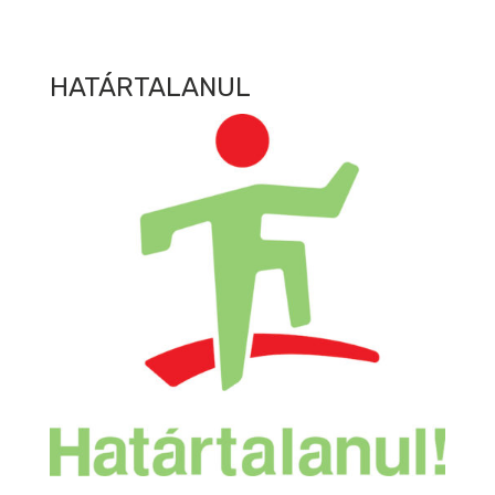
HATÁRTALANUL