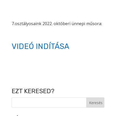
7.osztályosaink 2022. októberi ünnepi műsora:
VIDEÓ INDÍTÁSA
EZT KERESED?