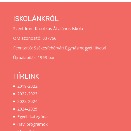
ISKOLÁNKRÓL
Szent Imre Katolikus Általános Iskola
OM azonosító: 037766
Fenntartó: Székesfehérvári Egyházmegyei Hivatal
Újraalapítás: 1993-ban
HÍREINK
2019-2022
2022-2023
2023-2024
2024-2025
Egyéb kategória
Havi programok