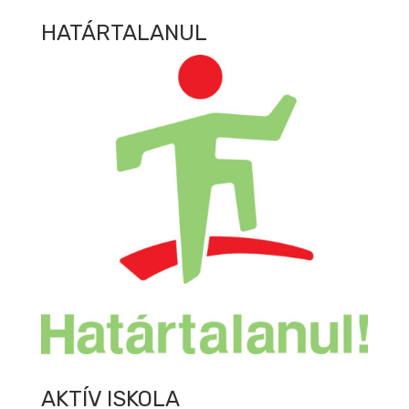
HATÁRTALANUL
AKTÍV ISKOLA