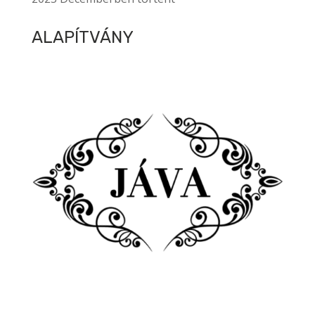
ALAPÍTVÁNY