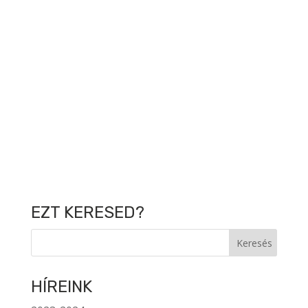
EZT KERESED?
HÍREINK