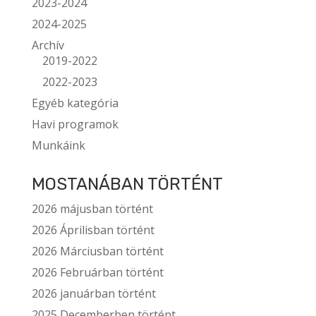
2023-2024
2024-2025
Archív
2019-2022
2022-2023
Egyéb kategória
Havi programok
Munkáink
MOSTANÁBAN TÖRTÉNT
2026 májusban történt
2026 Áprilisban történt
2026 Márciusban történt
2026 Februárban történt
2026 januárban történt
2025 Decemberben történt