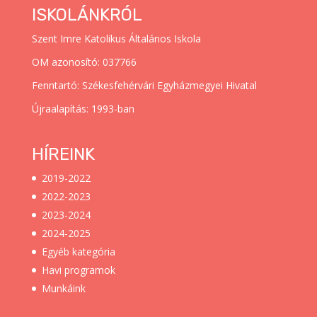
ISKOLÁNKRÓL
Szent Imre Katolikus Általános Iskola
OM azonosító: 037766
Fenntartó: Székesfehérvári Egyházmegyei Hivatal
Újraalapítás: 1993-ban
HÍREINK
2019-2022
2022-2023
2023-2024
2024-2025
Egyéb kategória
Havi programok
Munkáink