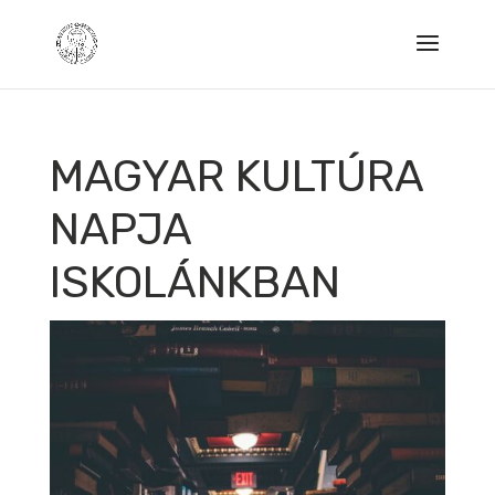
MAGYAR KULTÚRA
NAPJA
ISKOLÁNKBAN