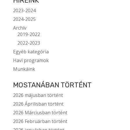
HÍREINK
2023-2024
2024-2025
Archív
2019-2022
2022-2023
Egyéb kategória
Havi programok
Munkáink
MOSTANÁBAN TÖRTÉNT
2026 májusban történt
2026 Áprilisban történt
2026 Márciusban történt
2026 Februárban történt