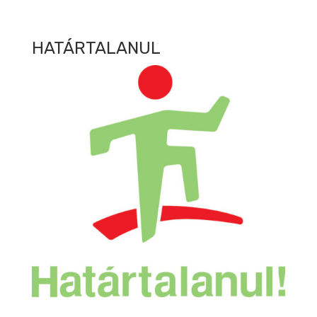
HATÁRTALANUL