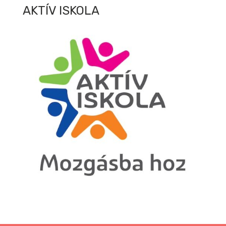
AKTÍV ISKOLA