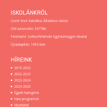
ISKOLÁNKRÓL
Szent Imre Katolikus Általános Iskola
OM azonosító: 037766
Fenntartó: Székesfehérvári Egyházmegyei Hivatal
Újraalapítás: 1993-ban
HÍREINK
2019-2022
2022-2023
2023-2024
2024-2025
Egyéb kategória
Havi programok
Munkáink