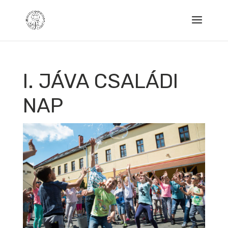
I. JÁVA CSALÁDI
NAP