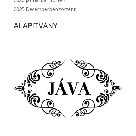
2026 januárban történt
2025 Decemberben történt
ALAPÍTVÁNY