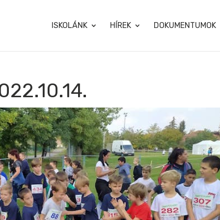
ISKOLÁNK
HÍREK
DOKUMENTUMOK
22.10.14.