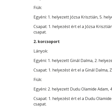
Fiúk:
Egyéni: 1. helyezett Józsa Krisztián, 5. hel
Csapat: 1. helyezést ért el a Józsa Krisztiá
csapat.
2. korcsoport
Lányok:
Egyéni: 1. helyezett Ginál Dalma, 2. helye
Csapat: 1. helyezést ért el a Ginál Dalma
Fiúk:
Egyéni: 2. helyezett Dudu Olamide Adam, 4.
Csapat: 1. helyezést ért el a Dudu Olamid
csapat.