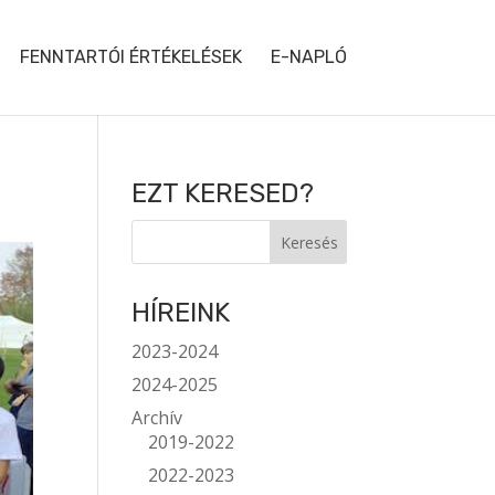
FENNTARTÓI ÉRTÉKELÉSEK
E-NAPLÓ
EZT KERESED?
HÍREINK
2023-2024
2024-2025
Archív
2019-2022
2022-2023