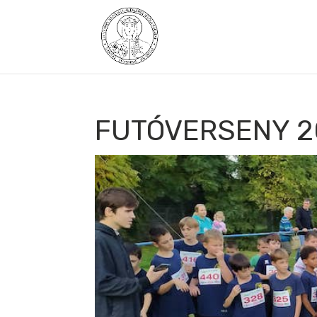
FUTÓVERSENY 20