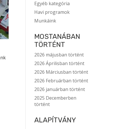
Egyéb kategória
Havi programok
Munkáink
MOSTANÁBAN
TÖRTÉNT
2026 májusban történt
unk
2026 Áprilisban történt
2026 Márciusban történt
2026 Februárban történt
2026 januárban történt
2025 Decemberben
történt
ALAPÍTVÁNY