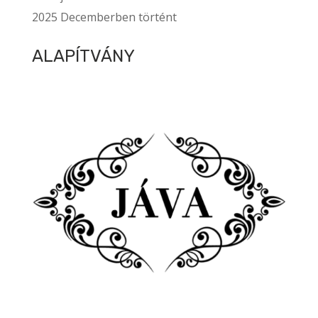
2025 Decemberben történt
ALAPÍTVÁNY