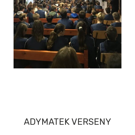
ADYMATEK VERSENY