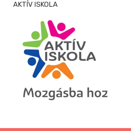
AKTÍV ISKOLA