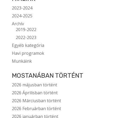
2023-2024
2024-2025
Archív
2019-2022
2022-2023
Egyéb kategória
Havi programok
Munkáink
MOSTANÁBAN TÖRTÉNT
2026 májusban történt
2026 Áprilisban történt
2026 Márciusban történt
2026 Februárban történt
2026 januárban történt