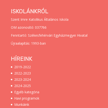
ISKOLÁNKRÓL
Szent Imre Katolikus Általános Iskola
OM azonosító: 037766
Fenntartó: Székesfehérvári Egyházmegyei Hivatal
Újraalapítás: 1993-ban
HÍREINK
2019-2022
2022-2023
2023-2024
2024-2025
Egyéb kategória
Havi programok
Munkáink