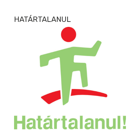
HATÁRTALANUL