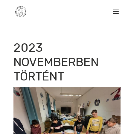
2023
NOVEMBERBEN
TÖRTÉNT